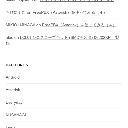
ちびにゃむ
on
FreePBX（Asterisk）を使ってみる（４）
MIKIO UJINAGA
on
FreePBX（Asterisk）を使ってみる（４）
aluc
on
LCDオシロスコープキット (SMD実装済) 06202KP – 製
作
CATEGORIES
Android
Asterisk
Everyday
KUSANAGI
Linux