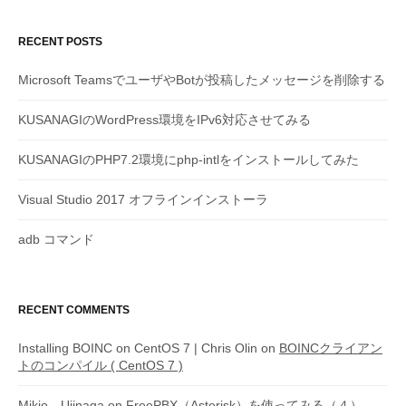
RECENT POSTS
Microsoft TeamsでユーザやBotが投稿したメッセージを削除する
KUSANAGIのWordPress環境をIPv6対応させてみる
KUSANAGIのPHP7.2環境にphp-intlをインストールしてみた
Visual Studio 2017 オフラインインストーラ
adb コマンド
RECENT COMMENTS
Installing BOINC on CentOS 7 | Chris Olin
on
BOINCクライアン
トのコンパイル ( CentOS 7 )
Mikio Ujinaga
on
FreePBX（Asterisk）を使ってみる（４）