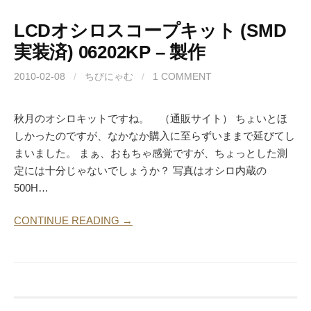
LCDオシロスコープキット (SMD
実装済) 06202KP – 製作
2010-02-08
/
ちびにゃむ
/
1 COMMENT
秋月のオシロキットですね。 （通販サイト） ちょいとほ
しかったのですが、なかなか購入に至らずいままで延びてし
まいました。 まぁ、おもちゃ感覚ですが、ちょっとした測
定には十分じゃないでしょうか？ 写真はオシロ内蔵の
500H…
CONTINUE READING →