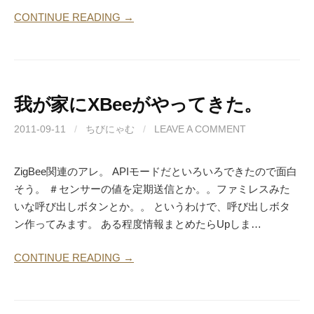
CONTINUE READING →
我が家にXBeeがやってきた。
2011-09-11
/
ちびにゃむ
/
LEAVE A COMMENT
ZigBee関連のアレ。 APIモードだといろいろできたので面白
そう。 ＃センサーの値を定期送信とか。。ファミレスみた
いな呼び出しボタンとか。。 というわけで、呼び出しボタ
ン作ってみます。 ある程度情報まとめたらUpしま…
CONTINUE READING →