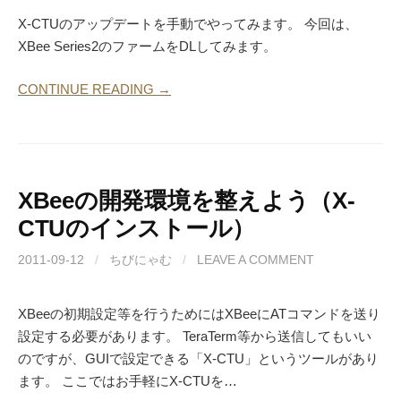
X-CTUのアップデートを手動でやってみます。 今回は、
XBee Series2のファームをDLしてみます。
CONTINUE READING →
XBeeの開発環境を整えよう（X-
CTUのインストール）
2011-09-12
/
ちびにゃむ
/
LEAVE A COMMENT
XBeeの初期設定等を行うためにはXBeeにATコマンドを送り
設定する必要があります。 TeraTerm等から送信してもいい
のですが、GUIで設定できる「X-CTU」というツールがあり
ます。 ここではお手軽にX-CTUを…