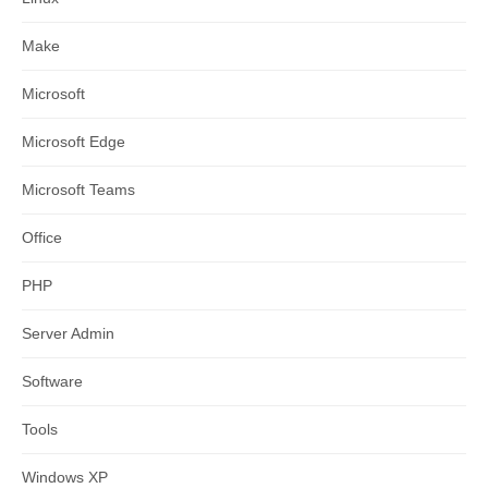
Make
Microsoft
Microsoft Edge
Microsoft Teams
Office
PHP
Server Admin
Software
Tools
Windows XP